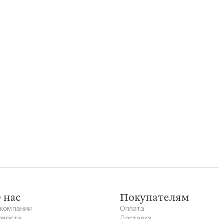
 нас
Покупателям
 компании
Оплата
овости
Доставка