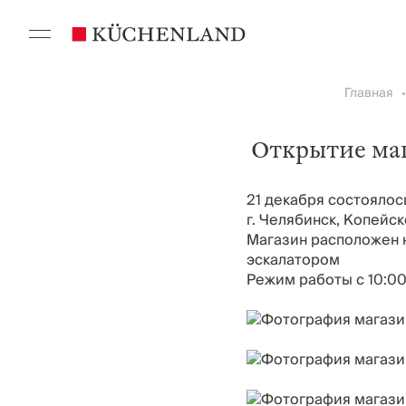
Главная
Открытие маг
21 декабря состоялос
г. Челябинск, Копейск
Магазин расположен н
эскалатором
Режим работы с 10:00