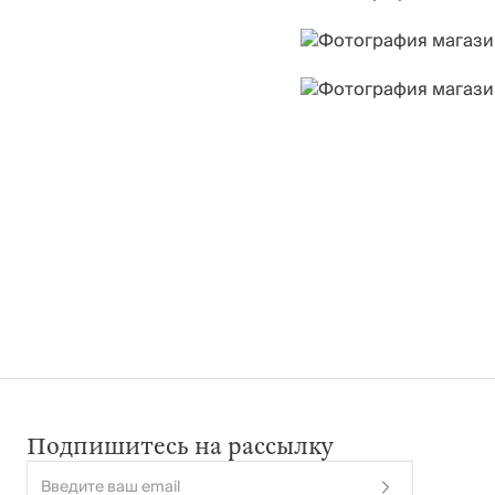
Подпишитесь на рассылку
Введите ваш email