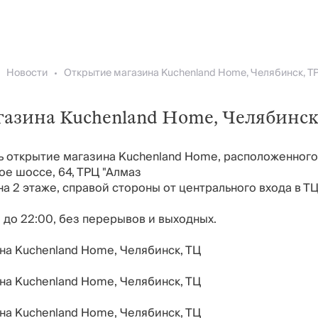
Новости
Открытие магазина Kuchenland Home, Челябинск, Т
азина Kuchenland Home, Челябинск
ь открытие магазина Kuchenland Home, расположенного
ое шоссе, 64, ТРЦ "Алмаз
а 2 этаже, справой стороны от центрального входа в ТЦ
 до 22:00, без перерывов и выходных.