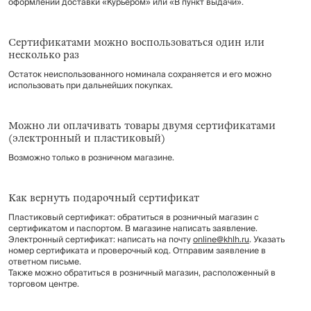
оформлении доставки «Курьером» или «В пункт выдачи».
Сертификатами можно воспользоваться один или
несколько раз
Остаток неиспользованного номинала сохраняется и его можно
использовать при дальнейших покупках.
Можно ли оплачивать товары двумя сертификатами
(электронный и пластиковый)
Возможно только в розничном магазине.
Как вернуть подарочный сертификат
Пластиковый сертификат: обратиться в розничный магазин с
сертификатом и паспортом. В магазине написать заявление.
Электронный сертификат: написать на почту
online@khlh.ru
. Указать
номер сертификата и проверочный код. Отправим заявление в
ответном письме.
Также можно обратиться в розничный магазин, расположенный в
торговом центре.