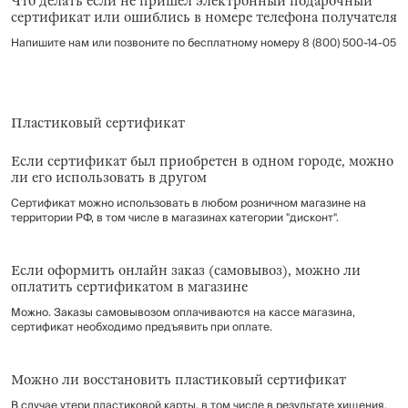
Что делать если не пришел электронный подарочный
сертификат или ошиблись в номере телефона получателя
Напишите нам или позвоните по бесплатному номеру 8 (800) 500-14-05
Пластиковый сертификат
Если сертификат был приобретен в одном городе, можно
ли его использовать в другом
Сертификат можно использовать в любом розничном магазине на
территории РФ, в том числе в магазинах категории "дисконт".
Если оформить онлайн заказ (самовывоз), можно ли
оплатить сертификатом в магазине
Можно. Заказы самовывозом оплачиваются на кассе магазина,
сертификат необходимо предъявить при оплате.
Можно ли восстановить пластиковый сертификат
В случае утери пластиковой карты, в том числе в результате хищения,