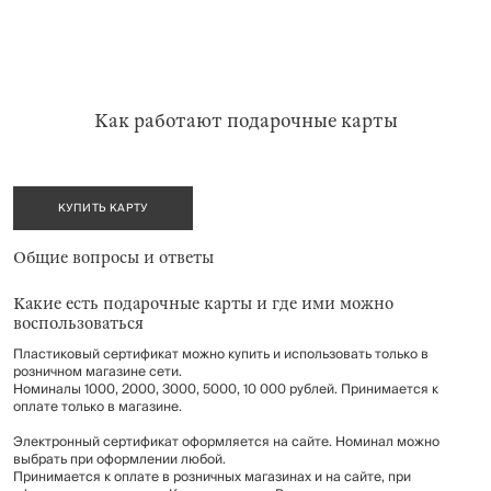
Как работают подарочные карты
КУПИТЬ КАРТУ
Общие вопросы и ответы
Какие есть подарочные карты и где ими можно
воспользоваться
Пластиковый сертификат можно купить и использовать только в
розничном магазине сети.
Номиналы 1000, 2000, 3000, 5000, 10 000 рублей. Принимается к
оплате только в магазине.
Электронный сертификат оформляется на сайте. Номинал можно
выбрать при оформлении любой.
Принимается к оплате в розничных магазинах и на сайте, при