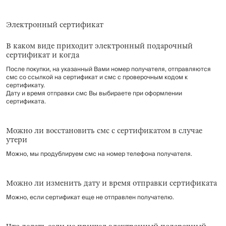
Электронный сертификат
В каком виде приходит электронный подарочный
сертификат и когда
После покупки, на указанный Вами номер получателя, отправляются
смс со ссылкой на сертификат и смс с проверочным кодом к
сертификату.
Дату и время отправки смс Вы выбираете при оформлении
сертификата.
Можно ли восстановить смс с сертификатом в случае
утери
Можно, мы продублируем смс на номер телефона получателя.
Можно ли изменить дату и время отправки сертификата
Можно, если сертификат еще не отправлен получателю.