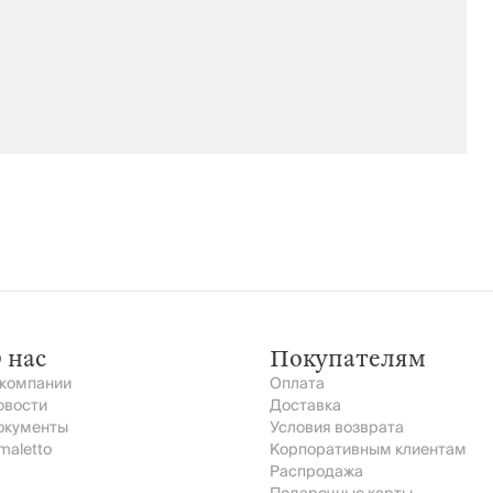
 нас
Покупателям
 компании
Оплата
овости
Доставка
окументы
Условия возврата
maletto
Корпоративным клиентам
Распродажа