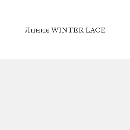
Линия WINTER LACE