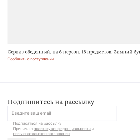
Сервиз обеденный, на 6 персон, 18 предметов, Зимний буке
Сообщить о поступлении
Подпишитесь на рассылку
Введите ваш email
Подписаться на
рассылку
Принимаю
политику конфиденциальности
и
пользовательское соглашение