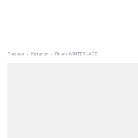
Главная
Каталог
Линия WINTER LACE