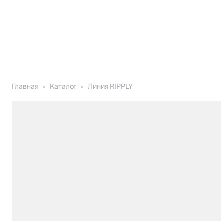
Главная
Каталог
Линия RIPPLY