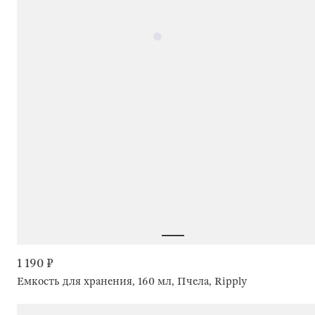
1 190 ₽
Емкость для хранения, 160 мл, Пчела, Ripply