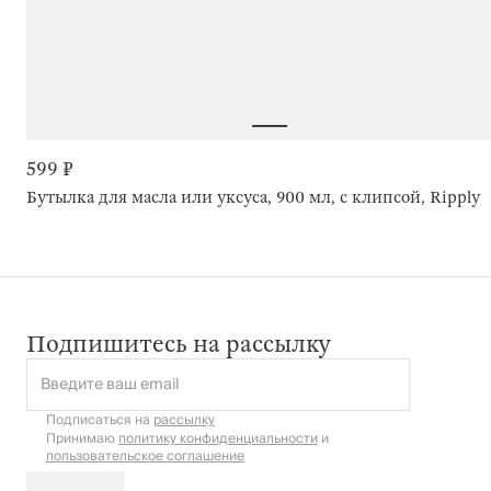
599 ₽
Бутылка для масла или уксуса, 900 мл, с клипсой, Ripply
Подпишитесь на рассылку
Введите ваш email
Подписаться на
рассылку
Принимаю
политику конфиденциальности
и
пользовательское соглашение