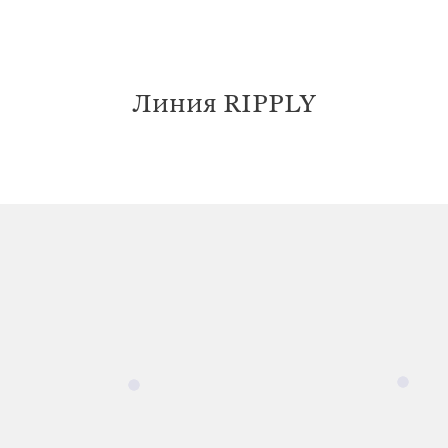
Линия RIPPLY