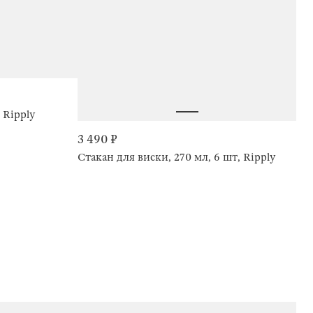
 Ripply
3 490 ₽
Стакан для виски, 270 мл, 6 шт, Ripply