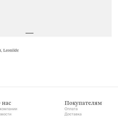
, Leonilde
 нас
Покупателям
 компании
Оплата
овости
Доставка