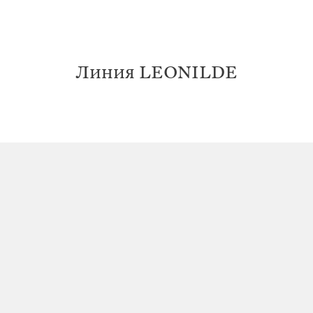
Линия LEONILDE