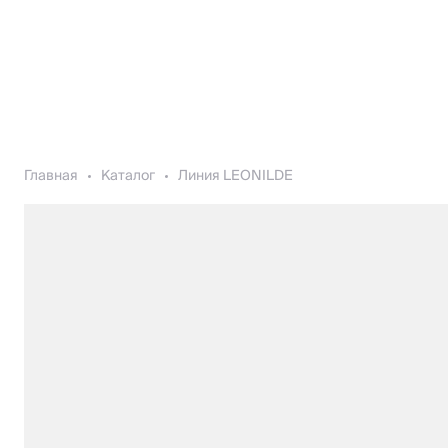
Главная
Каталог
Линия LEONILDE