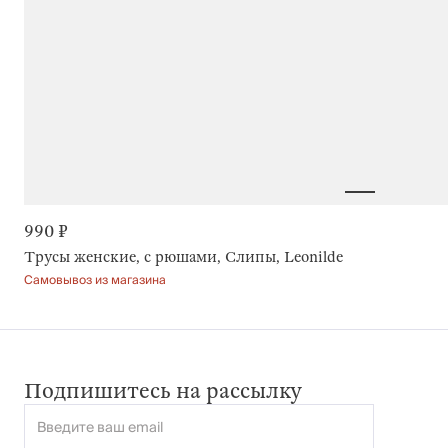
990 ₽
Трусы женские, с рюшами, Слипы, Leonilde
Самовывоз из магазина
Подпишитесь на рассылку
Введите ваш email