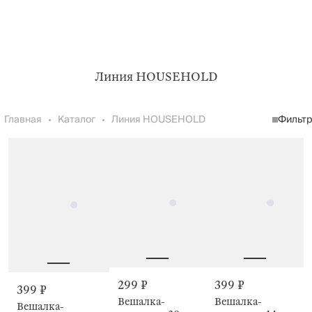
Линия HOUSEHOLD
Главная
Каталог
Линия HOUSEHOLD
Фильт
299 ₽
399 ₽
399 ₽
Вешалка-
Вешалка-
Вешалка-