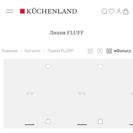
Линия FLUFF
Главная
Каталог
Линия FLUFF
Фильтр