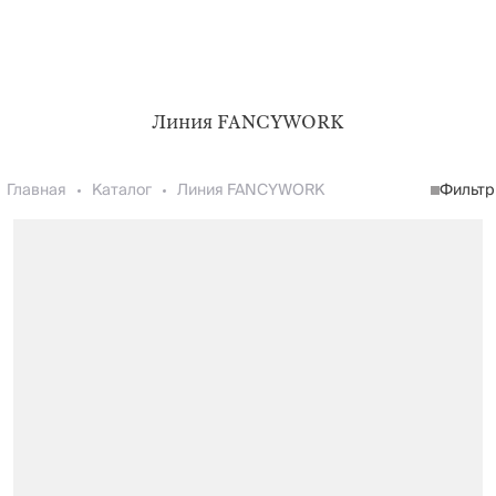
Линия FANCYWORK
Главная
Каталог
Линия FANCYWORK
Фильтр