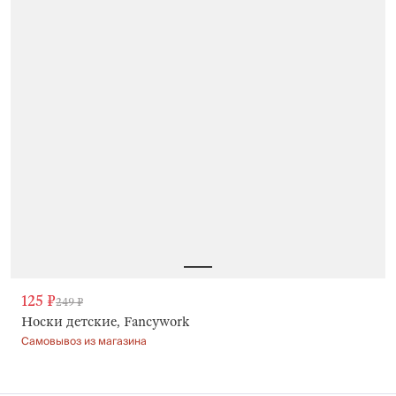
125 ₽
249 ₽
Носки детские, Fancywork
Самовывоз из магазина