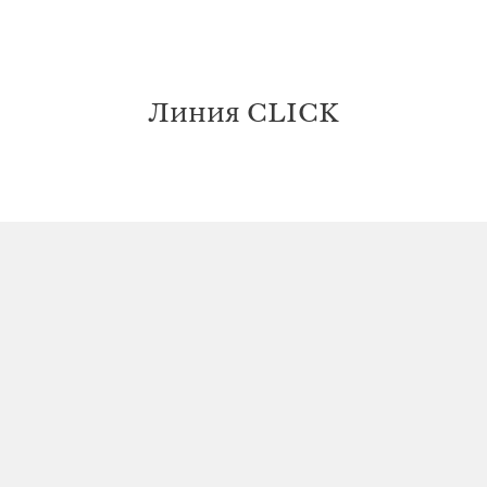
Линия CLICK