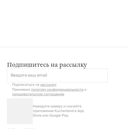
Подпишитесь на рассылку
Введите ваш email
Подписаться на
рассылку
Принимаю
политику конфиденциальности
и
пользовательское соглашение
Наведите камеру и скачайте
приложение Kuchenland в App
Store или Google Play