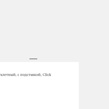
алетный, с подставкой, Click