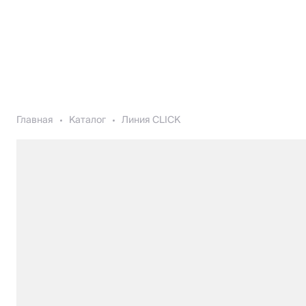
Главная
Каталог
Линия CLICK