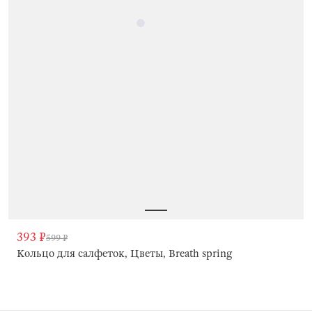
393 ₽
599 ₽
Кольцо для салфеток, Цветы, Breath spring