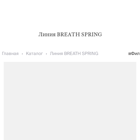
Линия BREATH SPRING
Главная
Каталог
Линия BREATH SPRING
Фил