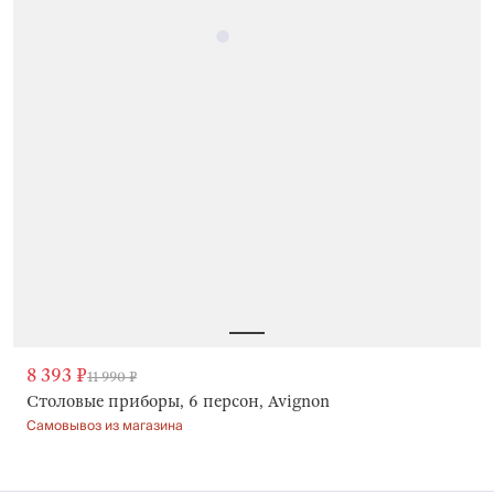
8 393 ₽
11 990 ₽
Столовые приборы, 6 персон, Avignon
Самовывоз из магазина