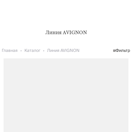
Линия AVIGNON
Главная
Каталог
Линия AVIGNON
Фильтр