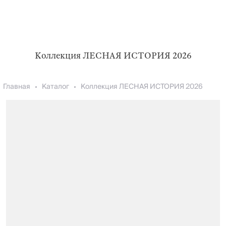
Коллекция ЛЕСНАЯ ИСТОРИЯ 2026
Главная
Каталог
Коллекция ЛЕСНАЯ ИСТОРИЯ 2026