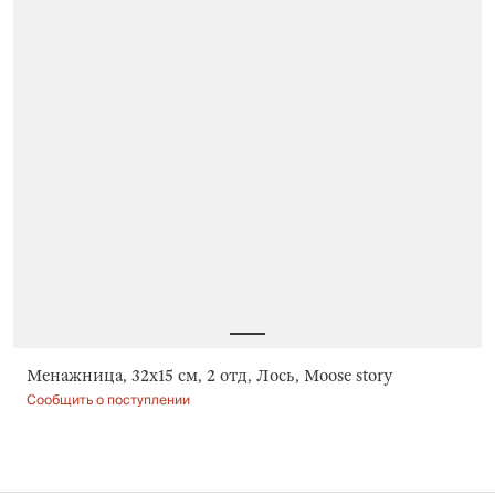
Менажница, 32х15 см, 2 отд, Лось, Moose story
Сообщить о поступлении