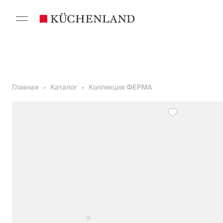
Главная
Каталог
Коллекция ФЕРМА