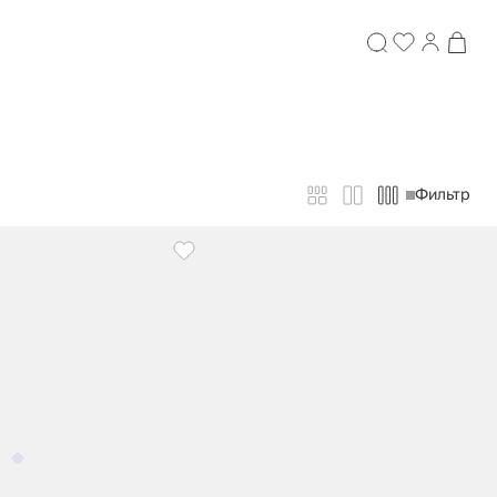
Фильтр