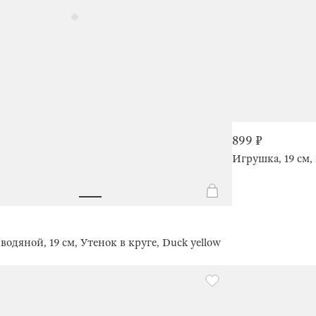
899 ₽
Игрушка, 19 см, 
водяной, 19 см, Утенок в круге, Duck yellow