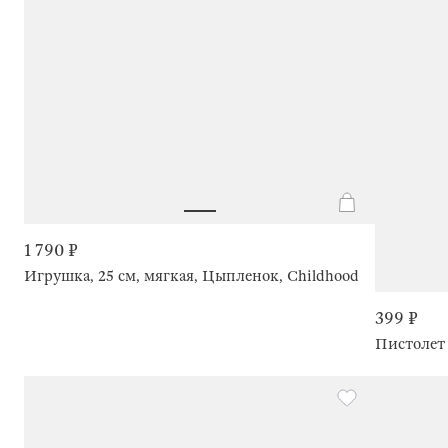
1 790 ₽
Игрушка, 25 см, мягкая, Цыпленок, Childhood
399 ₽
Пистолет 