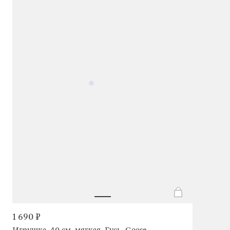
1 690 ₽