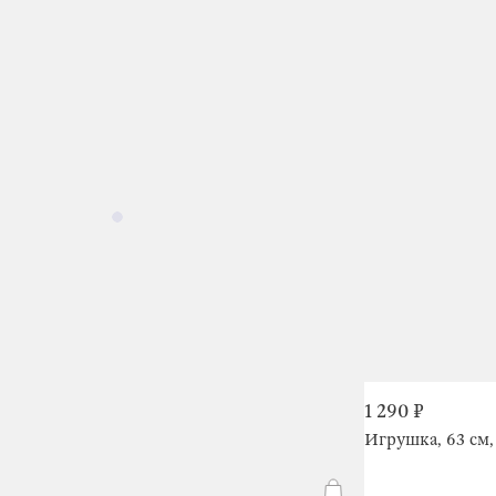
1 290 ₽
Игрушка, 63 см, 