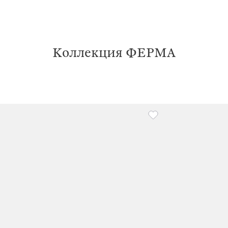
Коллекция ФЕРМА