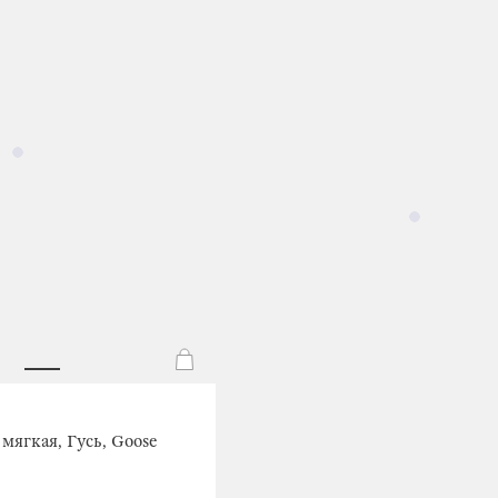
мягкая, Гусь, Goose