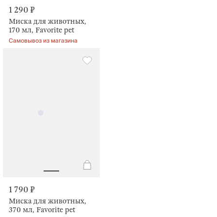
1 290 ₽
Миска для животных,
170 мл, Favorite pet
Самовывоз из магазина
1 790 ₽
Миска для животных,
370 мл, Favorite pet