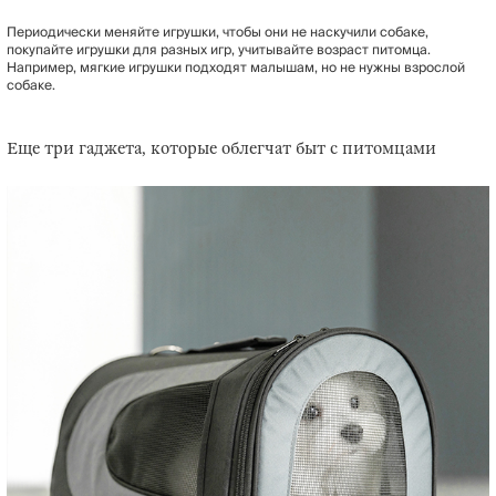
Периодически меняйте игрушки, чтобы они не наскучили собаке,
покупайте игрушки для разных игр, учитывайте возраст питомца.
Например, мягкие игрушки подходят малышам, но не нужны взрослой
собаке.
Еще три гаджета, которые облегчат быт с питомцами