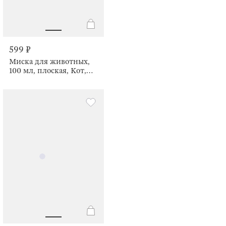
599 ₽
Миска для животных,
100 мл, плоская, Кот,
Whiskers