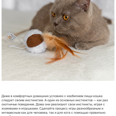
Даже в комфортных домашних условиях с изобилием пищи кошка
следует своим инстинктам. А один из основных инстинктов -- как раз
охотничье поведение. Дома они реализуют свои инстинкты, играя с
хозяевами и игрушками. Сделайте процесс игры разнообразным и
интересным как для человека, так и для кота с помощью правильно