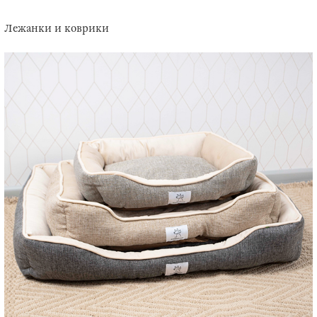
Лежанки и коврики