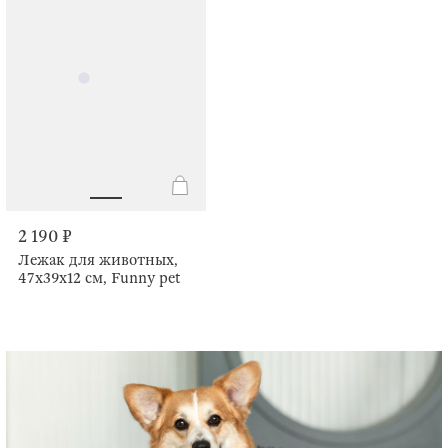
2 190 ₽
Лежак для животных,
47х39х12 см, Funny pet