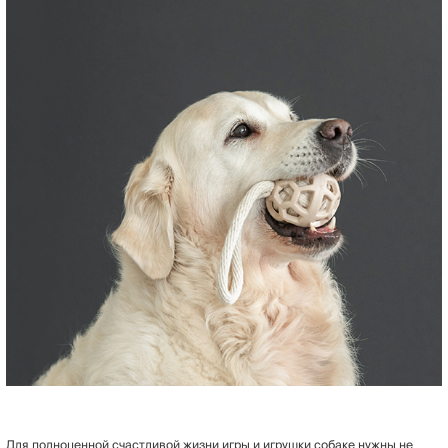
Для полноценной счастливой жизни игры и игрушки собаке нужны не