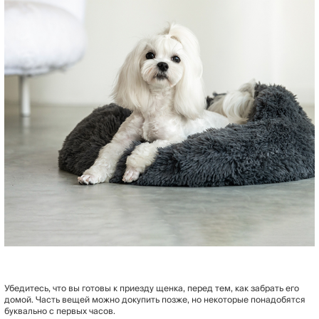
Убедитесь, что вы готовы к приезду щенка, перед тем, как забрать его
домой. Часть вещей можно докупить позже, но некоторые понадобятся
буквально с первых часов.