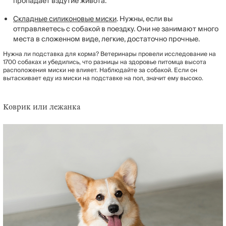
пропадает вздутие живота.
Складные силиконовые миски
. Нужны, если вы
отправляетесь с собакой в поездку. Они не занимают много
места в сложенном виде, легкие, достаточно прочные.
Нужна ли подставка для корма? Ветеринары провели исследование на
1700 собаках и убедились, что разницы на здоровье питомца высота
расположения миски не влияет. Наблюдайте за собакой. Если он
вытаскивает еду из миски на подставке на пол, значит ему высоко.
Коврик или лежанка