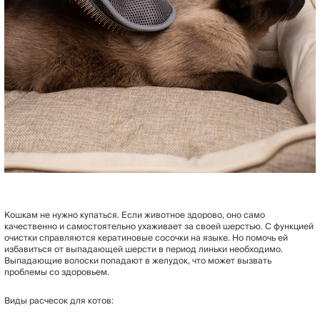
Кошкам не нужно купаться. Если животное здорово, оно само
качественно и самостоятельно ухаживает за своей шерстью. С функцией
очистки справляются кератиновые сосочки на языке. Но помочь ей
избавиться от выпадающей шерсти в период линьки необходимо.
Выпадающие волоски попадают в желудок, что может вызвать
проблемы со здоровьем.
Виды расчесок для котов: