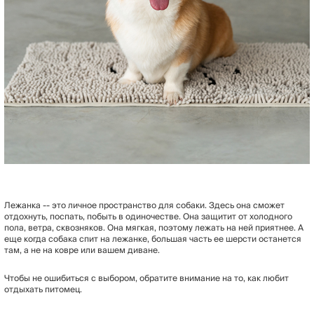
Лежанка -- это личное пространство для собаки. Здесь она сможет
отдохнуть, поспать, побыть в одиночестве. Она защитит от холодного
пола, ветра, сквозняков. Она мягкая, поэтому лежать на ней приятнее. А
еще когда собака спит на лежанке, большая часть ее шерсти останется
там, а не на ковре или вашем диване.
Чтобы не ошибиться с выбором, обратите внимание на то, как любит
отдыхать питомец.