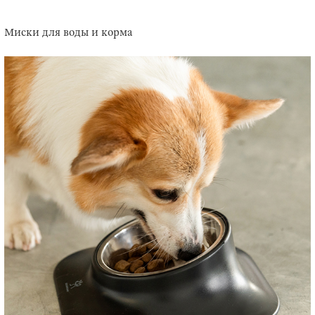
Миски для воды и корма