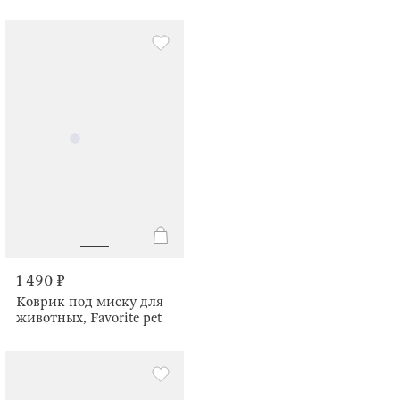
1 490 ₽
Коврик под миску для
животных, Favorite pet